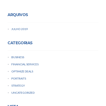
ARQUIVOS
JULHO 2019
CATEGORIAS
BUSINESS
FINANCIAL SERVICES
OPTIMIZE DEALS
PORTRAITS
STRATEGY
UNCATEGORIZED