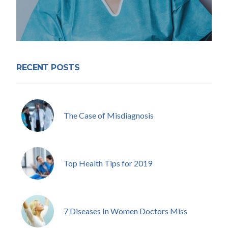
RECENT POSTS
The Case of Misdiagnosis
Top Health Tips for 2019
7 Diseases In Women Doctors Miss