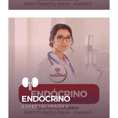
ENDOCRINO
ESPECIALIDADES