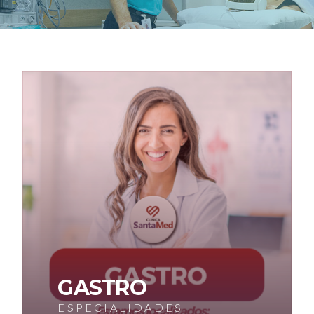
GASTRO
ESPECIALIDADES