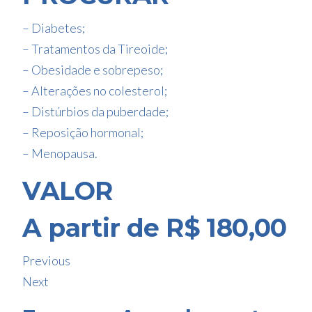
– Diabetes;
– Tratamentos da Tireoide;
– Obesidade e sobrepeso;
– Alterações no colesterol;
– Distúrbios da puberdade;
– Reposição hormonal;
– Menopausa.
VALOR
A partir de R$ 180,00
Previous
Next