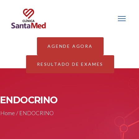
AGENDE AGORA
RESULTADO DE EXAMES
ENDOCRINO
Home
/
ENDOCRINO