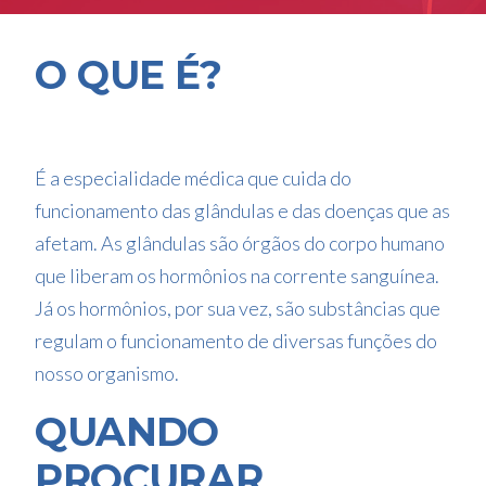
O QUE É?
É a especialidade médica que cuida do
funcionamento das glândulas e das doenças que as
afetam. As glândulas são órgãos do corpo humano
que liberam os hormônios na corrente sanguínea.
Já os hormônios, por sua vez, são substâncias que
regulam o funcionamento de diversas funções do
nosso organismo.
QUANDO
PROCURAR