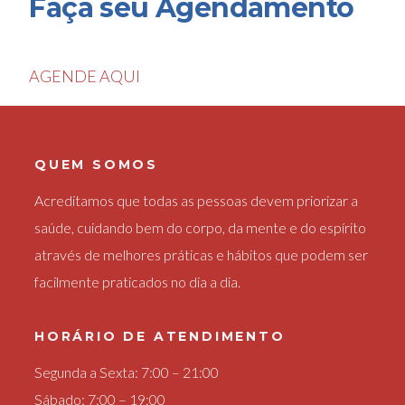
Faça seu Agendamento
AGENDE AQUI
QUEM SOMOS
Acreditamos que todas as pessoas devem priorizar a
saúde, cuidando bem do corpo, da mente e do espírito
através de melhores práticas e hábitos que podem ser
facilmente praticados no dia a dia.
HORÁRIO DE ATENDIMENTO
Segunda a Sexta: 7:00 – 21:00
Sábado: 7:00 – 19:00