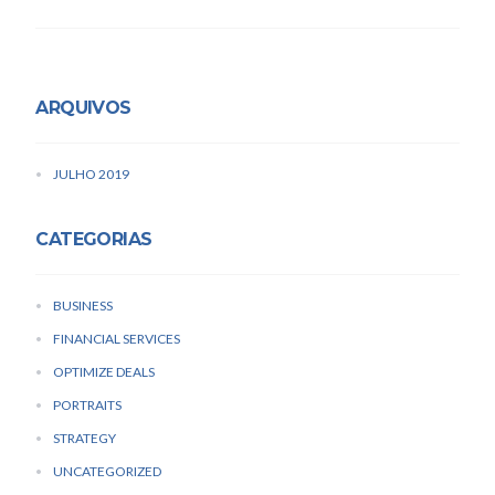
ARQUIVOS
JULHO 2019
CATEGORIAS
BUSINESS
FINANCIAL SERVICES
OPTIMIZE DEALS
PORTRAITS
STRATEGY
UNCATEGORIZED