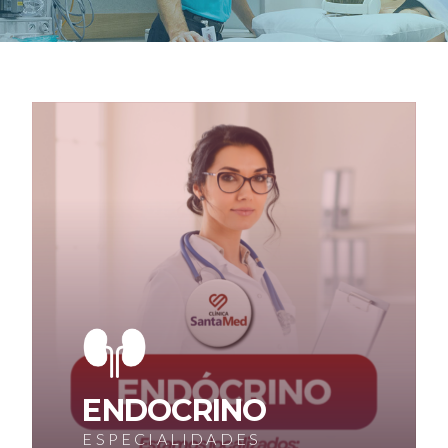
ENDOCRINO
ESPECIALIDADES