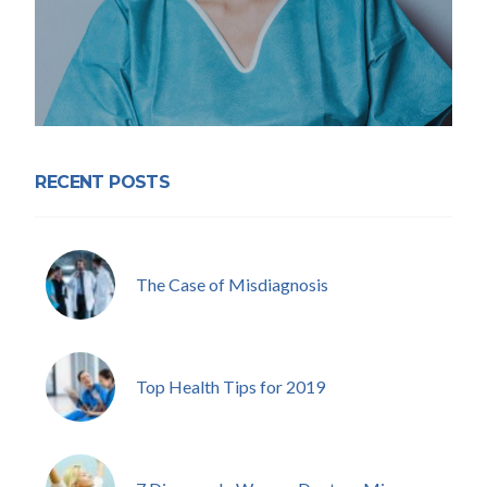
RECENT POSTS
The Case of Misdiagnosis
Top Health Tips for 2019