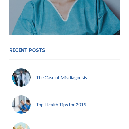
RECENT POSTS
The Case of Misdiagnosis
Top Health Tips for 2019