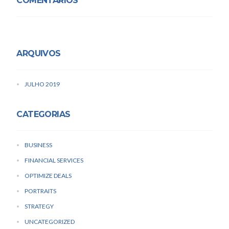
COMENTÁRIOS
ARQUIVOS
JULHO 2019
CATEGORIAS
BUSINESS
FINANCIAL SERVICES
OPTIMIZE DEALS
PORTRAITS
STRATEGY
UNCATEGORIZED