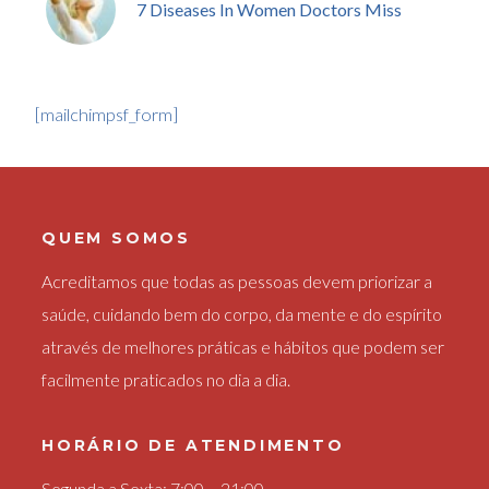
7 Diseases In Women Doctors Miss
[mailchimpsf_form]
QUEM SOMOS
Acreditamos que todas as pessoas devem priorizar a
saúde, cuidando bem do corpo, da mente e do espírito
através de melhores práticas e hábitos que podem ser
facilmente praticados no dia a dia.
HORÁRIO DE ATENDIMENTO
Segunda a Sexta: 7:00 – 21:00