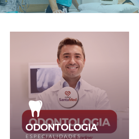
ODONTOLOGIA
ESPECIALIDADES