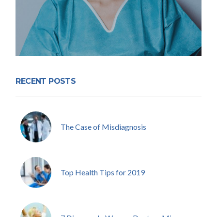
RECENT POSTS
The Case of Misdiagnosis
Top Health Tips for 2019