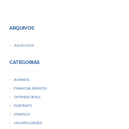
ARQUIVOS
JULHO 2019
CATEGORIAS
BUSINESS
FINANCIAL SERVICES
OPTIMIZE DEALS
PORTRAITS
STRATEGY
UNCATEGORIZED