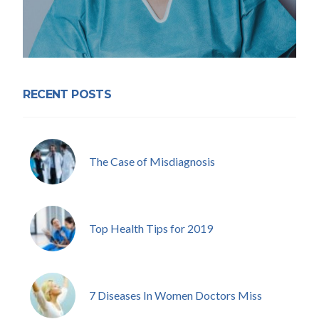
RECENT POSTS
The Case of Misdiagnosis
Top Health Tips for 2019
7 Diseases In Women Doctors Miss