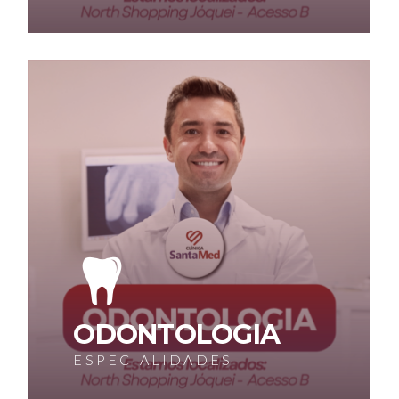
ODONTOLOGIA
ESPECIALIDADES