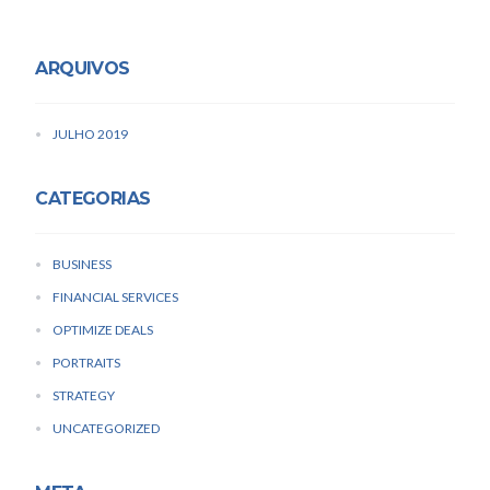
ARQUIVOS
JULHO 2019
CATEGORIAS
BUSINESS
FINANCIAL SERVICES
OPTIMIZE DEALS
PORTRAITS
STRATEGY
UNCATEGORIZED