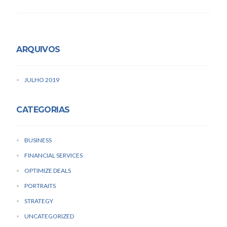
ARQUIVOS
JULHO 2019
CATEGORIAS
BUSINESS
FINANCIAL SERVICES
OPTIMIZE DEALS
PORTRAITS
STRATEGY
UNCATEGORIZED