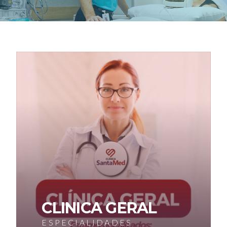
CLINICA GERAL
ESPECIALIDADES