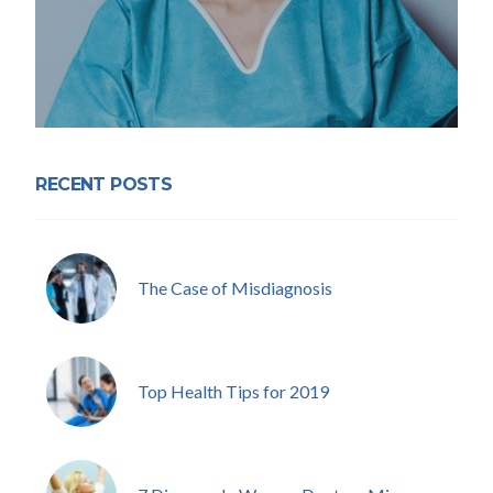
RECENT POSTS
The Case of Misdiagnosis
Top Health Tips for 2019