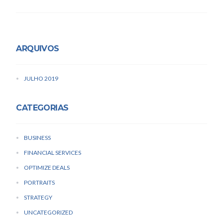
ARQUIVOS
JULHO 2019
CATEGORIAS
BUSINESS
FINANCIAL SERVICES
OPTIMIZE DEALS
PORTRAITS
STRATEGY
UNCATEGORIZED