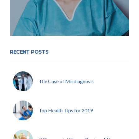
RECENT POSTS
The Case of Misdiagnosis
Top Health Tips for 2019