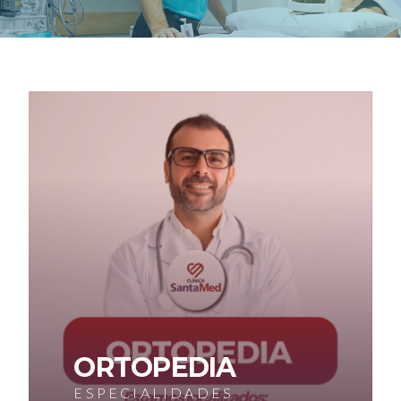
ORTOPEDIA
ESPECIALIDADES