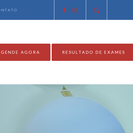
ONTATO
AGENDE AGORA
RESULTADO DE EXAMES