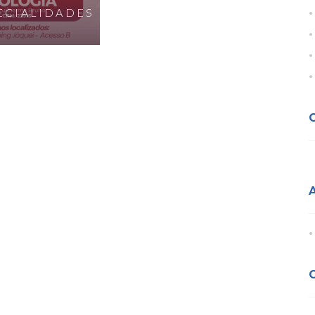
ECIALIDADES