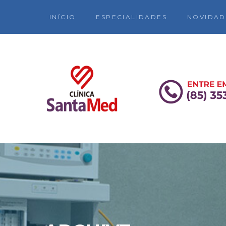
INÍCIO
ESPECIALIDADES
NOVIDAD