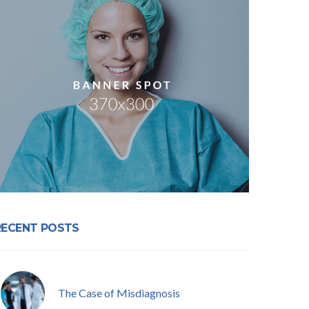
RECENT POSTS
The Case of Misdiagnosis