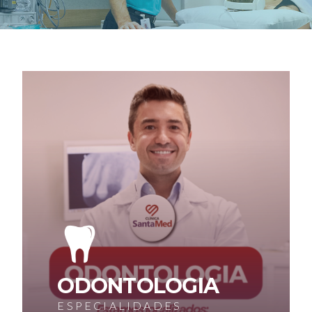
ODONTOLOGIA
ESPECIALIDADES