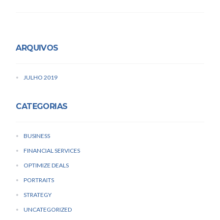
ARQUIVOS
JULHO 2019
CATEGORIAS
BUSINESS
FINANCIAL SERVICES
OPTIMIZE DEALS
PORTRAITS
STRATEGY
UNCATEGORIZED