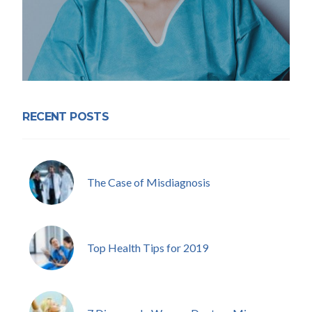
RECENT POSTS
The Case of Misdiagnosis
Top Health Tips for 2019